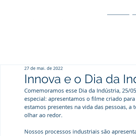
O POLO
27 de mai. de 2022
Innova e o Dia da In
Comemoramos esse Dia da Indústria, 25/05
especial: apresentamos o filme criado par
estamos presentes na vida das pessoas, a
olhar ao redor.
Nossos processos industriais são apresen