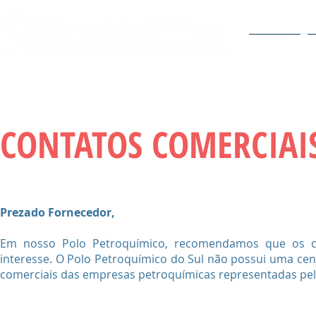
O POLO
CONTATOS COMERCIAI
Prezado Fornecedor,
Em nosso Polo Petroquímico, recomendamos que os c
interesse. O Polo Petroquímico do Sul não possui uma cent
comerciais das empresas petroquímicas representadas pel