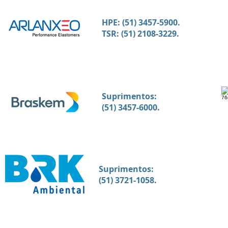
HPE: (51) 3457-5900.
TSR: (51) 2108-3229.
Suprimentos:
(51) 3457-6000.
Suprimentos:
(51) 3721-1058.