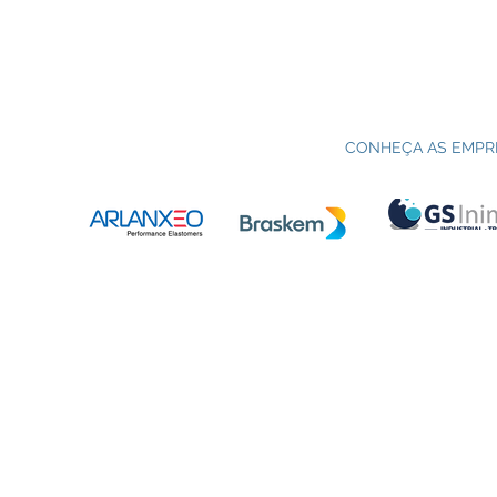
CONHEÇA AS EMPR