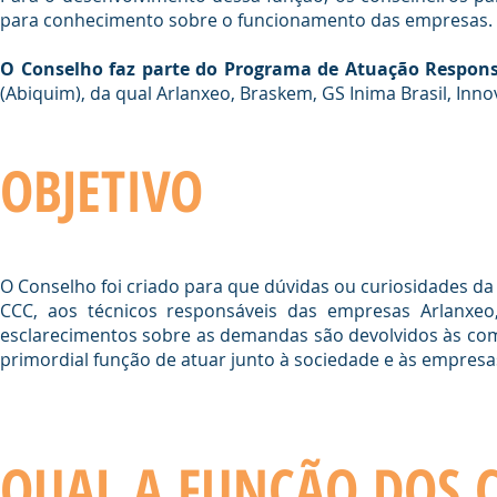
para conhecimento sobre o funcionamento das empresas. Tu
O Conselho faz parte do Programa de Atuação Respons
(Abiquim), da qual Arlanxeo, Braskem, GS Inima Brasil, Inn
OBJETIVO
O Conselho foi criado para que dúvidas ou curiosidades da
CCC, aos técnicos responsáveis das empresas Arlanxeo,
esclarecimentos sobre as demandas são devolvidos às com
primordial função de atuar junto à sociedade e às empre
QUAL A FUNÇÃO DOS 