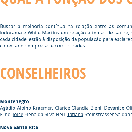
Buscar a melhoria contínua na relação entre as comuni
Indorama e White Martins em relação a temas de saúde, 
cada cidade, estão à disposição da população para esclarec
conectando empresas e comunidades.
CONSELHEIROS
Montenegro
Agádio
Albino Kraemer,
Clarice
Olandia Biehl, Devanise Oli
Filho,
Joice
Elena da Silva Neu,
Tatiana
Steinstrasser Saldan
Nova Santa Rita