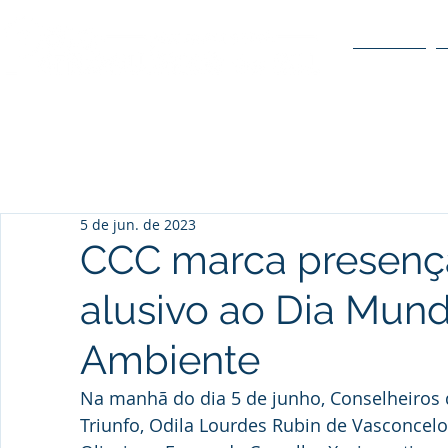
O POLO
5 de jun. de 2023
CCC marca presenç
alusivo ao Dia Mund
Ambiente
Na manhã do dia 5 de junho, Conselheiros 
Triunfo, Odila Lourdes Rubin de Vasconcelos