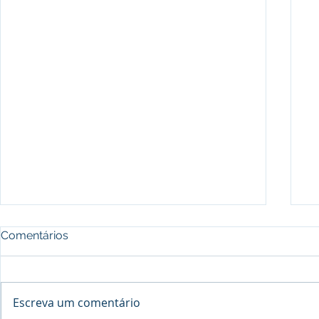
Comentários
Escreva um comentário