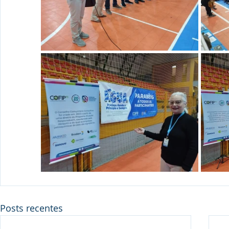
Posts recentes