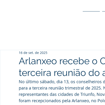
O POLO
16 de set. de 2025
Arlanxeo recebe o 
terceira reunião do
No último sábado, dia 13, os conselheiros 
para a terceira reunião trimestral de 2025.
representantes das cidades de Triunfo, Nov
foram recepcionados pela Arlanxeo, no Pol