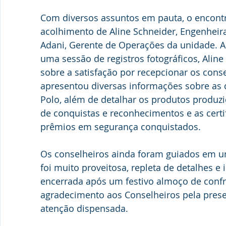
Com diversos assuntos em pauta, o encontr
acolhimento de Aline Schneider, Engenheir
Adani, Gerente de Operações da unidade. A
uma sessão de registros fotográficos, Ali
sobre a satisfação por recepcionar os cons
apresentou diversas informações sobre as 
Polo, além de detalhar os produtos produzi
de conquistas e reconhecimentos e as certi
prêmios em segurança conquistados.
Os conselheiros ainda foram guiados em um
foi muito proveitosa, repleta de detalhes e
encerrada após um festivo almoço de confr
agradecimento aos Conselheiros pela prese
atenção dispensada.