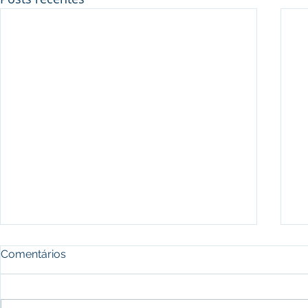
Comentários