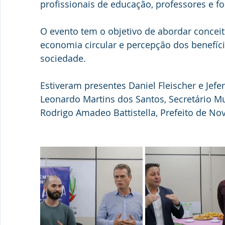
profissionais de educação, professores e f
O evento tem o objetivo de abordar conceit
economia circular e percepção dos benefíci
sociedade.
Estiveram presentes Daniel Fleischer e Jef
Leonardo Martins dos Santos, Secretário Mu
Rodrigo Amadeo Battistella, Prefeito de Nov