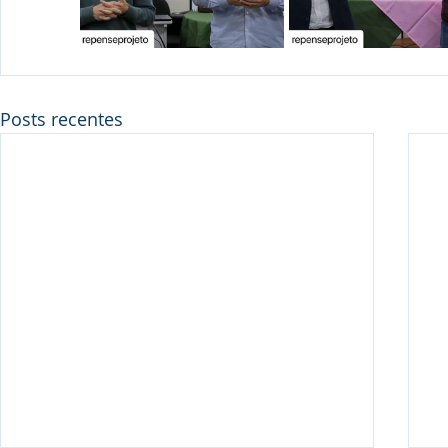
Posts recentes