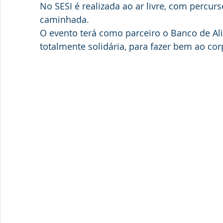
No SESI é realizada ao ar livre, com percur
caminhada. 
O evento terá como parceiro o Banco de Al
totalmente solidária, para fazer bem ao co