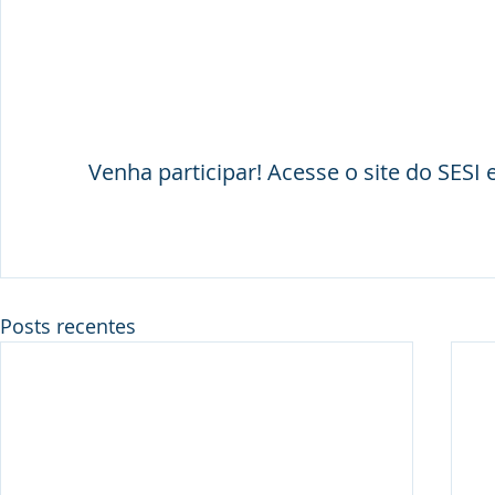
Venha participar! Acesse o site do SESI e
Posts recentes