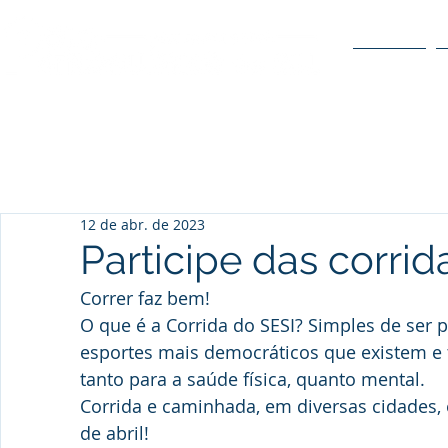
O POLO
12 de abr. de 2023
Participe das corrid
Correr faz bem!
O que é a Corrida do SESI? Simples de ser p
esportes mais democráticos que existem e 
tanto para a saúde física, quanto mental. 
Corrida e caminhada, em diversas cidades, e
de abril!