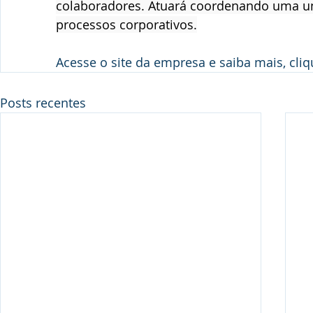
colaboradores. Atuará coordenando uma un
processos corporativos.
Acesse o site da empresa e saiba mais, cliq
Posts recentes