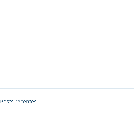
Posts recentes