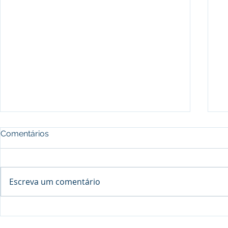
Comentários
Escreva um comentário