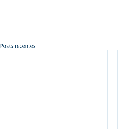
Posts recentes