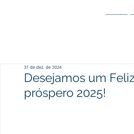
O POLO
31 de dez. de 2024
Desejamos um Feliz
próspero 2025!