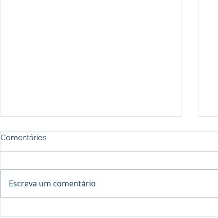
Comentários
Escreva um comentário