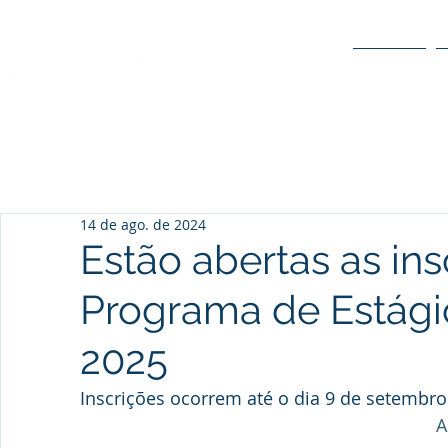
O POLO
14 de ago. de 2024
Estão abertas as ins
Programa de Estág
2025
Inscrições ocorrem até o dia 9 de setembro
A