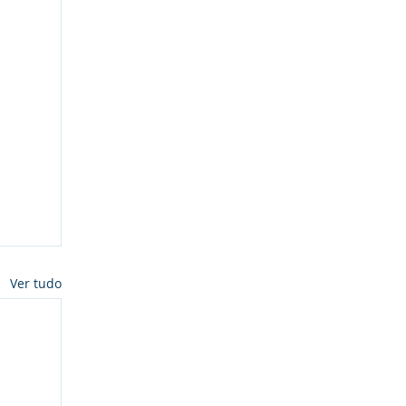
Ver tudo