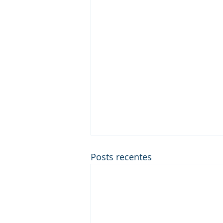
Posts recentes