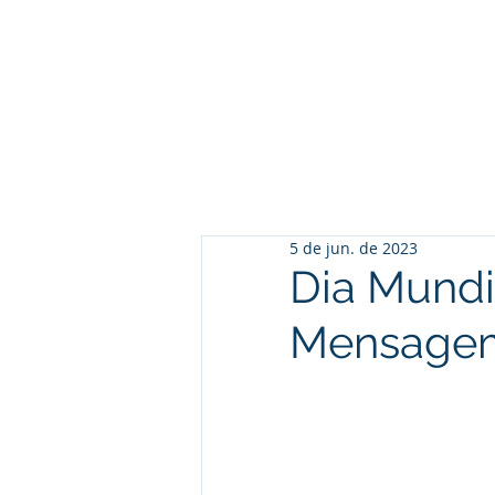
5 de jun. de 2023
Dia Mundi
Mensagem