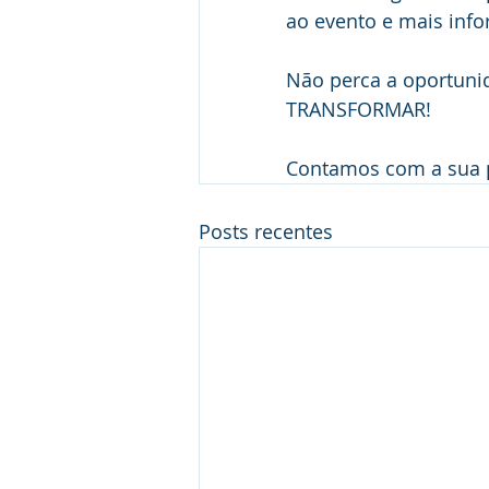
ao evento e mais info
Não perca a oportuni
TRANSFORMAR!
Contamos com a sua p
Posts recentes