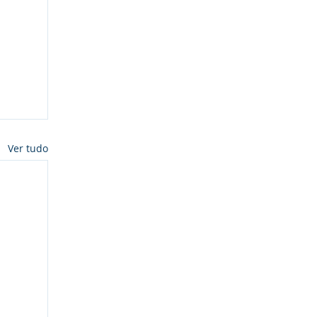
Ver tudo