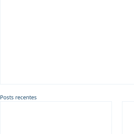
Posts recentes