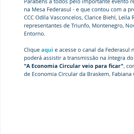
Parabéns a todos pelo importante evento re
na Mesa Federasul - e que contou com a pr
CCC Odila Vasconcelos, Clarice Biehl, Leila
representantes de Triunfo, Montenegro, Nov
Entorno.
Clique 
aqui
 e acesse o canal da Federasul 
poderá assistir a transmissão na íntegra do
"A Economia Circular veio para ficar"
, co
de Economia Circular da Braskem, Fabiana 