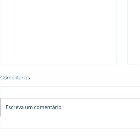
Comentários
Escreva um comentário