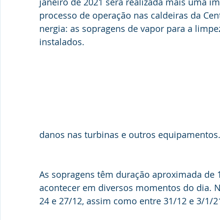
janeiro de 2021 será realizada mais uma im
processo de operação nas caldeiras da Cent
nergia: as sopragens de vapor para a limpe
instalados.
danos nas turbinas e outros equipamentos
As sopragens têm duração aproximada de 
acontecer em diversos momentos do dia. Nã
24 e 27/12, assim como entre 31/12 e 3/1/2