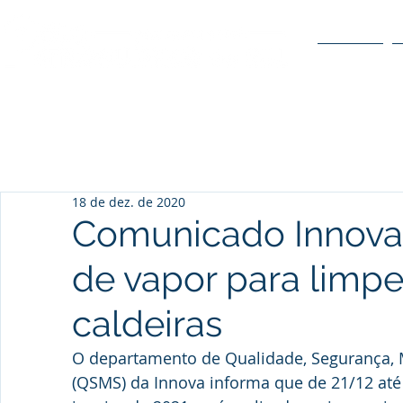
O POLO
18 de dez. de 2020
Comunicado Innova
de vapor para limp
caldeiras
O departamento de Qualidade, Segurança, 
(QSMS) da Innova informa que de 21/12 até