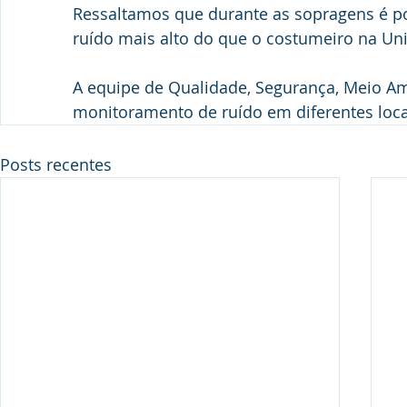
Ressaltamos que durante as sopragens é po
ruído mais alto do que o costumeiro na Uni
A equipe de Qualidade, Segurança, Meio Am
monitoramento de ruído em diferentes loca
Posts recentes