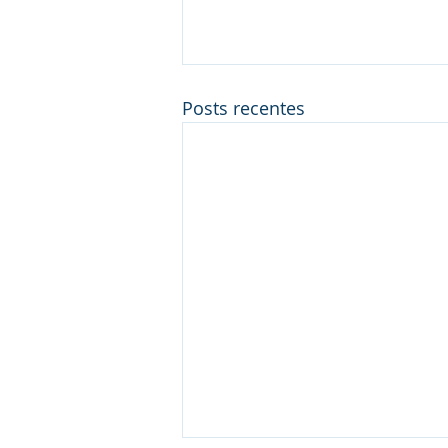
Posts recentes