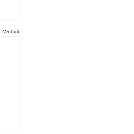
Ver tudo