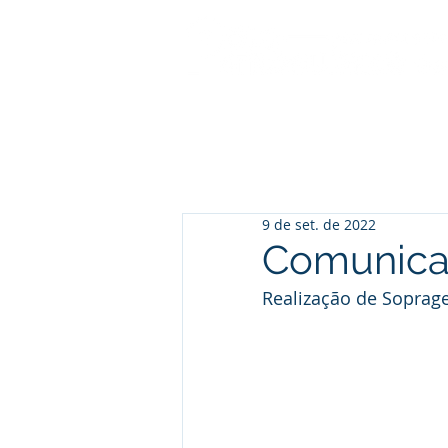
9 de set. de 2022
Comunica
Realização de Soprage