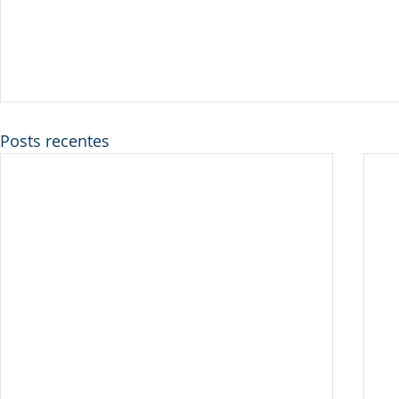
Posts recentes