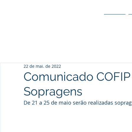
O POLO
22 de mai. de 2022
Comunicado COFIP
Sopragens
De 21 a 25 de maio serão realizadas sopr