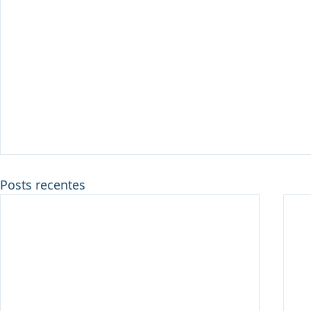
Posts recentes