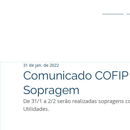
O POLO
31 de jan. de 2022
Comunicado COFIP 
Sopragem
De 31/1 a 2/2 serão realizadas sopragens c
Utilidades.