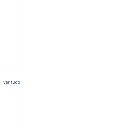
Ver tudo