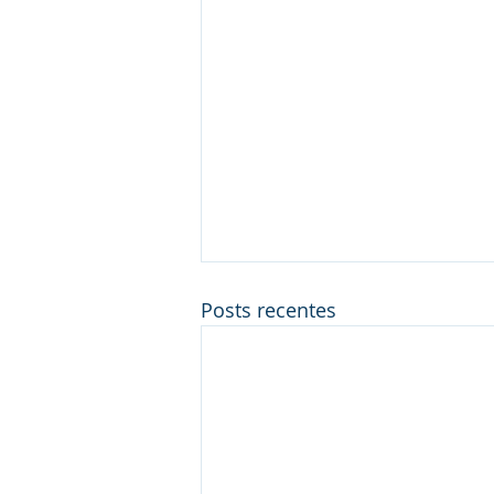
Posts recentes