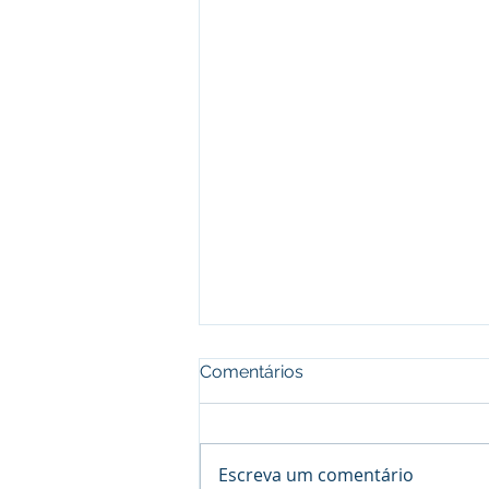
Comentários
Escreva um comentário