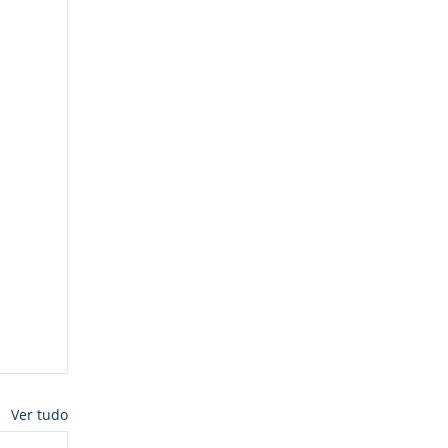
Ver tudo