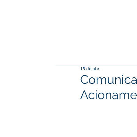
15 de abr.
Comunica
Acionamen