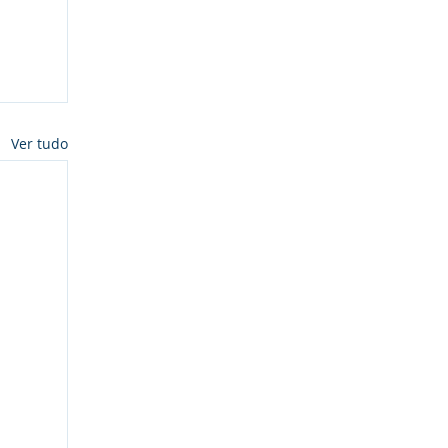
Ver tudo