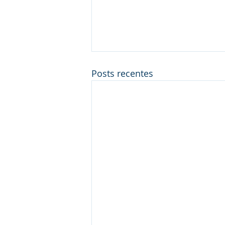
Posts recentes