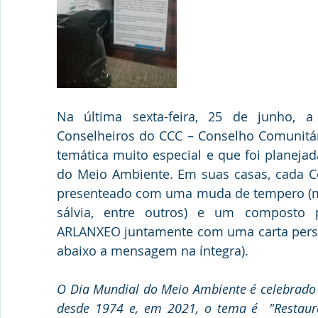
Na última sexta-feira, 25 de junho, 
Conselheiros do CCC – Conselho Comunitár
temática muito especial e que foi planejad
do Meio Ambiente. Em suas casas, cada Co
presenteado com uma muda de tempero (man
sálvia, entre outros) e um composto p
ARLANXEO juntamente com uma carta person
abaixo a mensagem na íntegra).
O Dia Mundial do Meio Ambiente é celebrado 
desde 1974 e, em 2021, o tema é  "Restaura