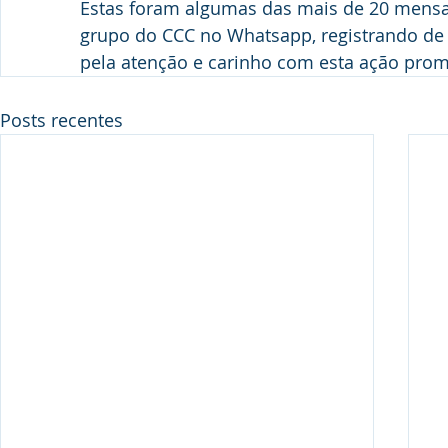
Estas foram algumas das mais de 20 mensa
grupo do CCC no Whatsapp, registrando de 
pela atenção e carinho com esta ação pro
Posts recentes