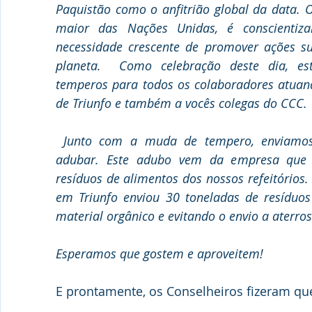
Paquistão como o anfitrião global da data. O
maior das Nações Unidas, é conscientiza
necessidade crescente de promover ações sus
planeta.  Como celebração deste dia, es
temperos para todos os colaboradores atuand
de Triunfo e também a vocês colegas do CCC.
 Junto com a muda de tempero, enviamo
adubar. Este adubo vem da empresa que 
resíduos de alimentos dos nossos refeitório
em Triunfo enviou 30 toneladas de resíduos
material orgânico e evitando o envio a aterros
Esperamos que gostem e aproveitem!
E prontamente, os Conselheiros fizeram qu