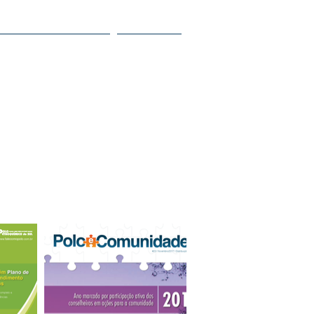
TRABALHE NO POLO
CONTATOS