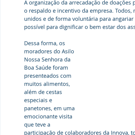
A organização da arrecadação de doações 
o respaldo e incentivo da empresa. Todos, 
unidos e de forma voluntária para angariar
possível para dignificar o bem estar dos ass
Dessa forma, os 
moradores do Asilo 
Nossa Senhora da 
Boa Saúde foram 
presenteados com 
muitos alimentos, 
além de cestas 
especiais e 
panetones, em uma 
emocionante visita 
que teve a 
participação de colaboradores da Innova, 