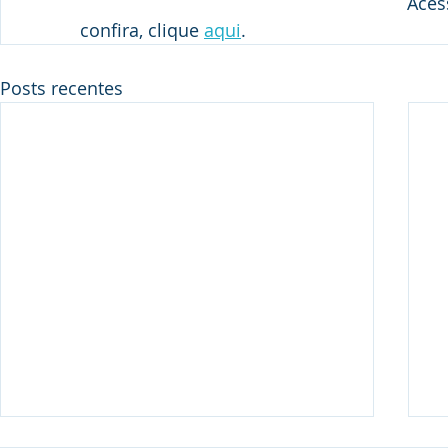
Aces
confira, clique 
aqui
. 
Posts recentes