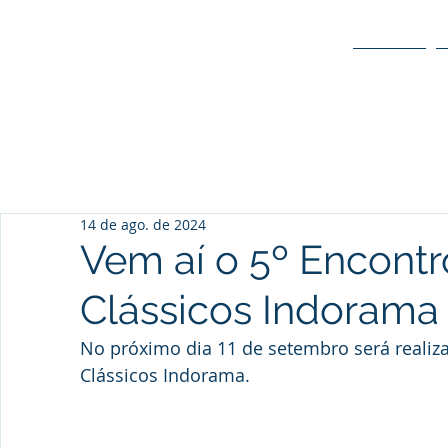
O POLO
14 de ago. de 2024
Vem aí o 5º Encontr
Clássicos Indorama
No próximo dia 11 de setembro será realiza
Clássicos Indorama.