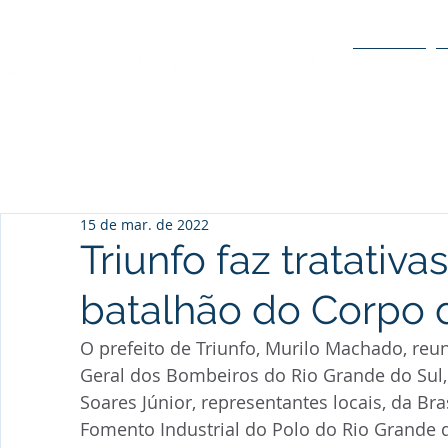
O POLO
15 de mar. de 2022
Triunfo faz tratativa
batalhão do Corpo
O prefeito de Triunfo, Murilo Machado, re
Geral dos Bombeiros do Rio Grande do Sul, 
Soares Júnior, representantes locais, da B
Fomento Industrial do Polo do Rio Grande d