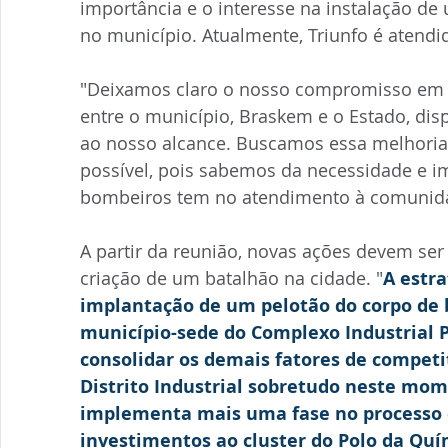
importância e o interesse na instalação d
no município. Atualmente, Triunfo é atendi
"Deixamos claro o nosso compromisso em e
entre o município, Braskem e o Estado, disp
ao nosso alcance. Buscamos essa melhoria 
possível, pois sabemos da necessidade e i
bombeiros tem no atendimento à comunidad
A partir da reunião, novas ações devem ser 
criação de um batalhão na cidade. "
A estra
implantação de um pelotão do corpo de 
município-sede do Complexo Industrial 
consolidar os demais fatores de competi
Distrito Industrial sobretudo neste mo
implementa mais uma fase no processo 
investimentos ao cluster do Polo da Quí