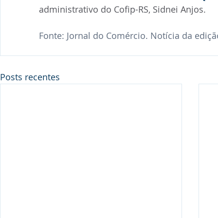
administrativo do Cofip-RS, Sidnei Anjos.
Fonte: Jornal do Comércio. Notícia da ediç
Posts recentes