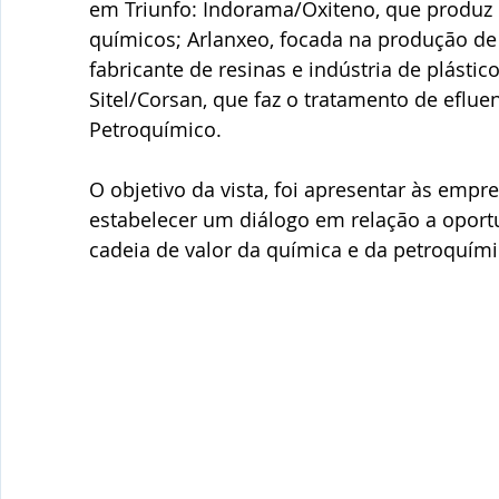
em Triunfo: Indorama/Oxiteno, que produz 
químicos; Arlanxeo, focada na produção de b
fabricante de resinas e indústria de plástic
Sitel/Corsan, que faz o tratamento de eflue
Petroquímico.
O objetivo da vista, foi apresentar às empre
estabelecer um diálogo em relação a oport
cadeia de valor da química e da petroquími