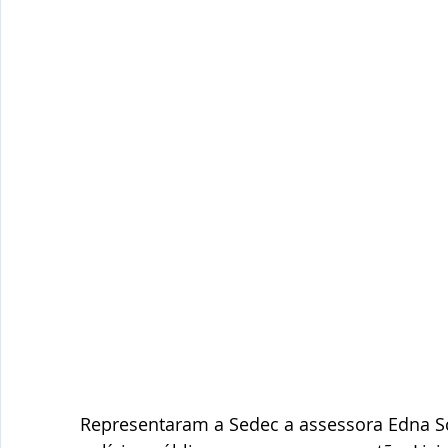
Representaram a Sedec a assessora Edna Sc