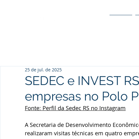
O POLO
25 de jul. de 2025
SEDEC e INVEST RS 
empresas no Polo P
Fonte: Perfil da Sedec RS no Instagram
A Secretaria de Desenvolvimento Econômico 
realizaram visitas técnicas em quatro empr