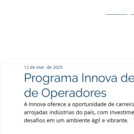
O POLO
12 de mar. de 2025
Programa Innova d
de Operadores
A Innova oferece a oportunidade de carrei
arrojadas indústrias do país, com investime
desafios em um ambiente ágil e vibrante.