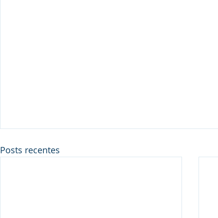
Posts recentes