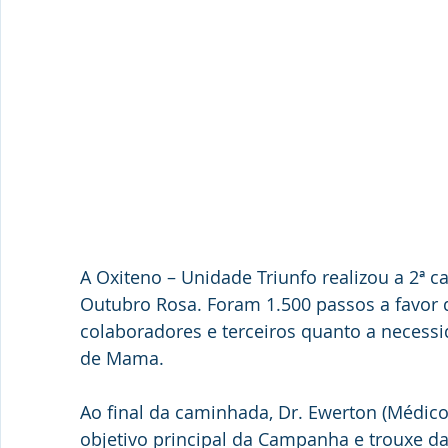
A Oxiteno – Unidade Triunfo realizou a 2ª 
Outubro Rosa. Foram 1.500 passos a favor da
colaboradores e terceiros quanto a necess
de Mama.
Ao final da caminhada, Dr. Ewerton (Médico
objetivo principal da Campanha e trouxe dad