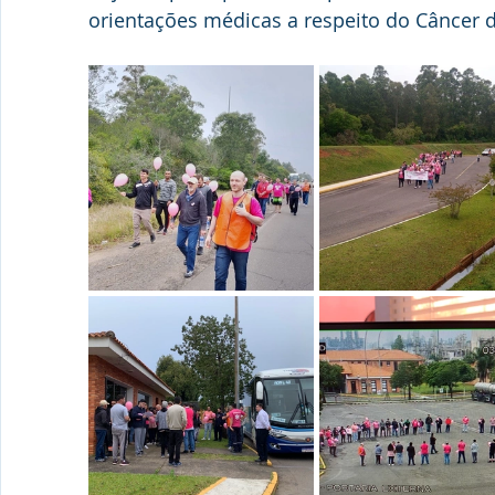
orientações médicas a respeito do Câncer