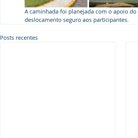
A caminhada foi planejada com o apoio do
deslocamento seguro aos participantes.
Posts recentes