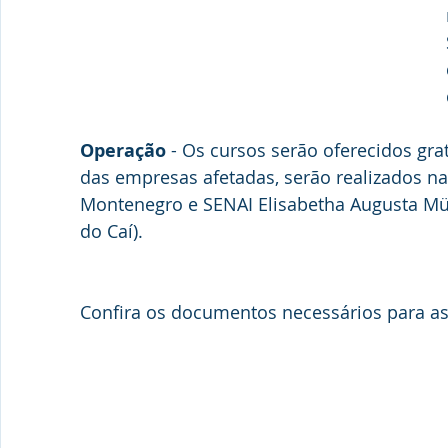
Operação
 - Os cursos serão oferecidos gra
das empresas afetadas, serão realizados n
Montenegro e SENAI Elisabetha Augusta Mül
do Caí).
Confira os documentos necessários para as 