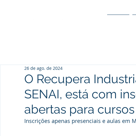
O POLO
26 de ago. de 2024
O Recupera Industri
SENAI, está com ins
abertas para cursos
Inscrições apenas presenciais e aulas em 