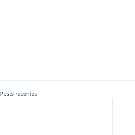
Posts recentes