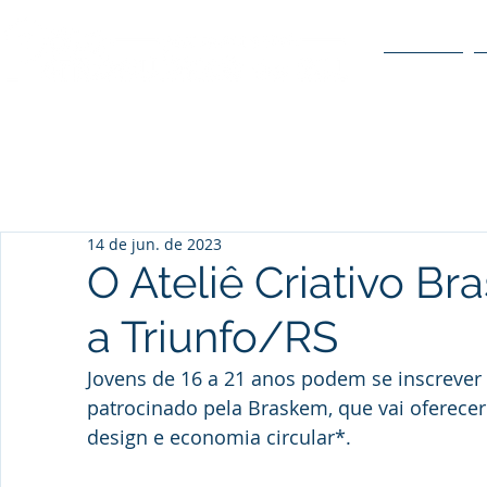
O POLO
14 de jun. de 2023
O Ateliê Criativo B
a Triunfo/RS
Jovens de 16 a 21 anos podem se inscrever n
patrocinado pela Braskem, que vai oferecer
design e economia circular*.