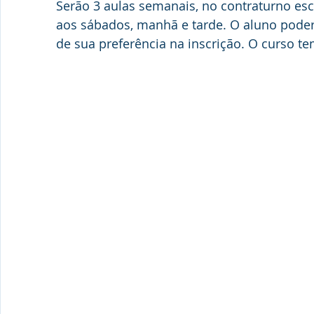
Serão 3 aulas semanais, no contraturno esc
aos sábados, manhã e tarde. O aluno poderá
de sua preferência na inscrição. O curso te