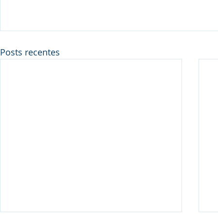
Posts recentes