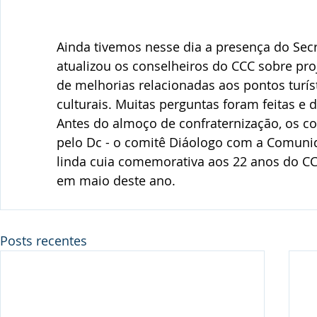
Ainda tivemos nesse dia a presença do Sec
atualizou os conselheiros do CCC sobre proj
de melhorias relacionadas aos pontos turíst
culturais. Muitas perguntas foram feitas e d
Antes do almoço de confraternização, os c
pelo Dc - o comitê Diáologo com a Comuni
linda cuia comemorativa aos 22 anos do CC
em maio deste ano.
Posts recentes