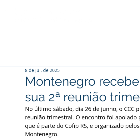
O POLO
8 de jul. de 2025
Montenegro recebe
sua 2ª reunião trime
No último sábado, dia 26 de junho, o CCC
reunião trimestral. O encontro foi apoiado
que é parte do Cofip RS, e organizado pelo
Montenegro.