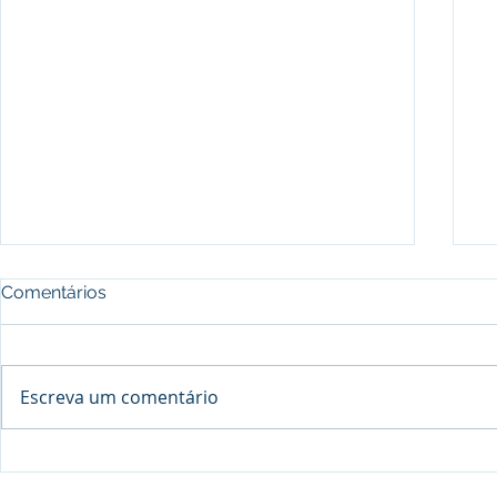
Comentários
Escreva um comentário