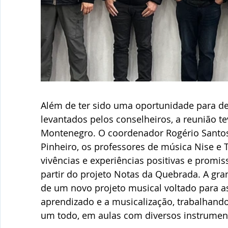
Além de ter sido uma oportunidade para d
levantados pelos conselheiros, a reunião te
Montenegro. O coordenador Rogério Santos e
Pinheiro, os professores de música Nise e 
vivências e experiências positivas e promis
partir do projeto Notas da Quebrada. A gr
de um novo projeto musical voltado para as 
aprendizado e a musicalização, trabalhand
um todo, em aulas com diversos instrumen