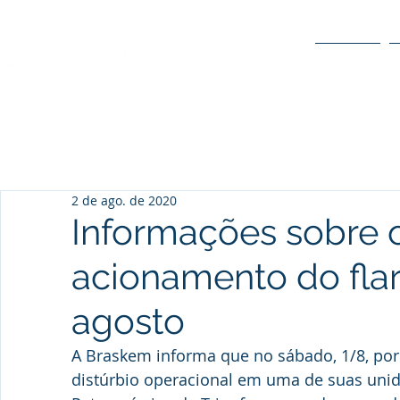
O POLO
2 de ago. de 2020
Informações sobre 
acionamento do fla
agosto
A Braskem informa que no sábado, 1/8, por
distúrbio operacional em uma de suas unida