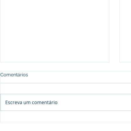
Comentários
Escreva um comentário