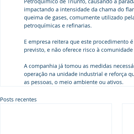
Petroquímico de Triunfo, causando a parada
impactando a intensidade da chama do flar
queima de gases, comumente utilizado pela
petroquímicas e refinarias. 
E empresa reitera que este procedimento é
previsto, e não oferece risco à comunidad
A companhia já tomou as medidas necessár
operação na unidade industrial e reforça q
as pessoas, o meio ambiente ou ativos.
Posts recentes