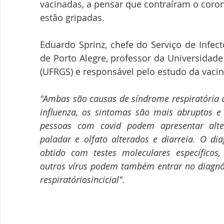
vacinadas, a pensar que contraíram o coron
estão gripadas.
Eduardo Sprinz, chefe do Serviço de Infecto
de Porto Alegre, professor da Universidade
(UFRGS) e responsável pelo estudo da vacin
"Ambas são causas de síndrome respiratória 
influenza, os sintomas são mais abruptos e
pessoas com covid podem apresentar alte
paladar e olfato alterados e diarreia. O dia
obtido com testes moleculares específicos
outros vírus podem também entrar no diagnóst
respiratóriosincicial".