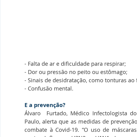
- Falta de ar e dificuldade para respirar;
- Dor ou pressão no peito ou estômago;
- Sinais de desidratação, como tonturas ao 
- Confusão mental.
E a prevenção?
Álvaro  Furtado, Médico Infectologista do
Paulo, alerta que as medidas de prevençã
combate à Covid-19. “O uso de máscaras 