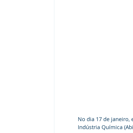
No dia 17 de janeiro, 
Indústria Química (A