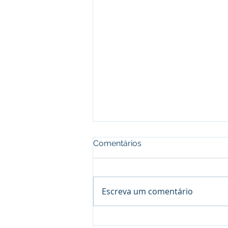
Comentários
Escreva um comentário