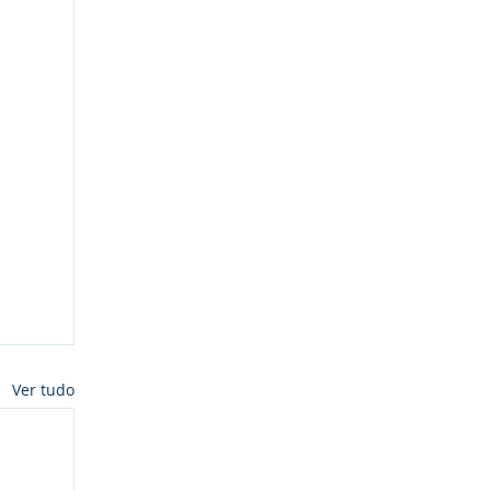
Ver tudo