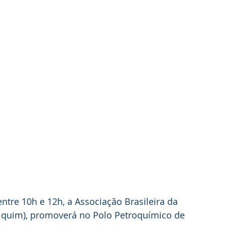
entre 10h e 12h, a Associação Brasileira da 
biquim), promoverá no Polo Petroquímico de 