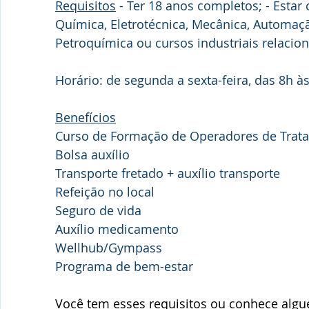
Requisitos
 - Ter 18 anos completos; - Esta
Química, Eletrotécnica, Mecânica, Automaçã
Petroquímica ou cursos industriais relacio
Horário: de segunda a sexta-feira, das 8h à
Benefícios
Curso de Formação de Operadores de Trat
Bolsa auxílio
Transporte fretado + auxílio transporte
Refeição no local
Seguro de vida
Auxílio medicamento
Wellhub/Gympass
Programa de bem-estar
Você tem esses requisitos ou conhece alg