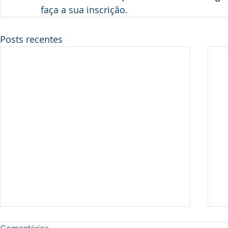
faça a sua inscrição.
Posts recentes