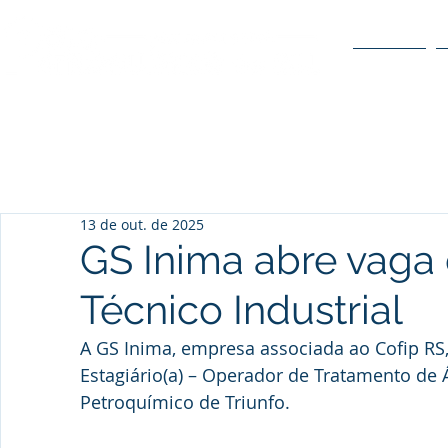
O POLO
13 de out. de 2025
GS Inima abre vaga 
Técnico Industrial
A GS Inima, empresa associada ao Cofip RS,
Estagiário(a) – Operador de Tratamento de 
Petroquímico de
 Triunfo.