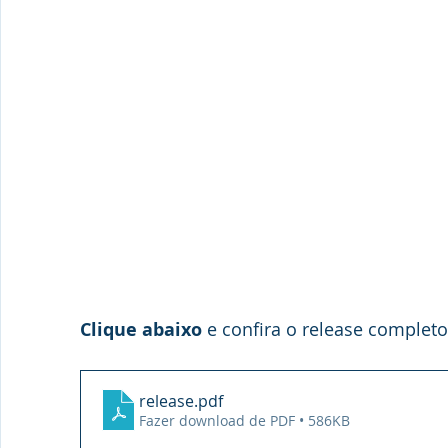
Clique abaixo
 e confira o release completo
release
.pdf
Fazer download de PDF • 586KB