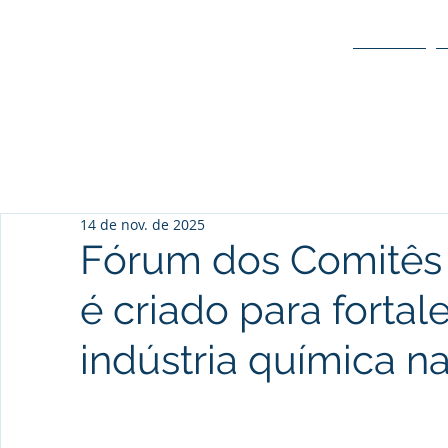
O POLO
14 de nov. de 2025
Fórum dos Comitês
é criado para fortal
indústria química n