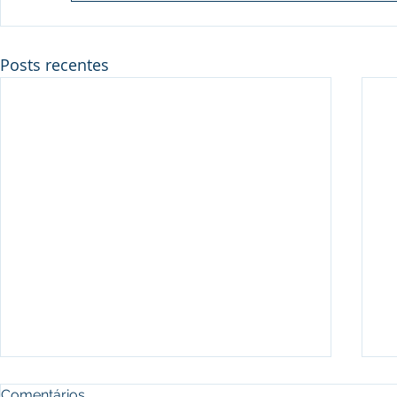
Posts recentes
Comentários