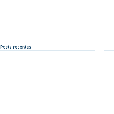
Posts recentes