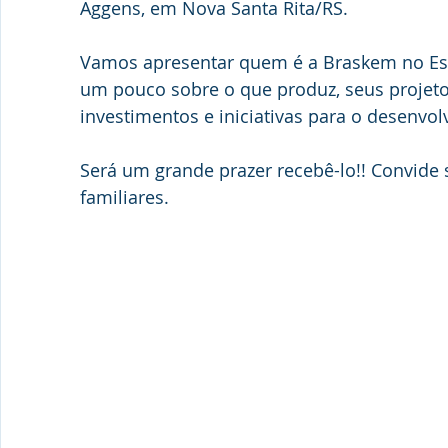
Aggens, em Nova Santa Rita/RS.
Vamos apresentar quem é a Braskem no Esta
um pouco sobre o que produz, seus projeto
investimentos e iniciativas para o desenvol
Será um grande prazer recebê-lo!! Convide 
familiares.