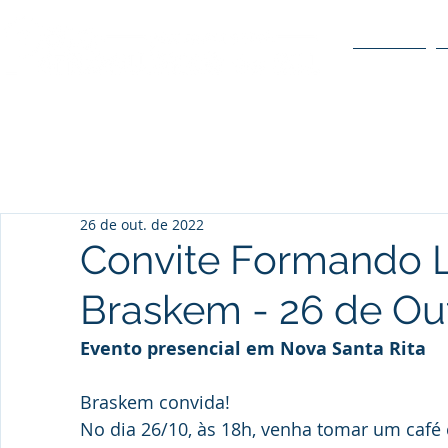
O POLO
26 de out. de 2022
Convite Formando 
Braskem - 26 de Ou
Evento presencial em Nova Santa Rita	
Braskem convida!
No dia 26/10, às 18h, venha tomar um café 