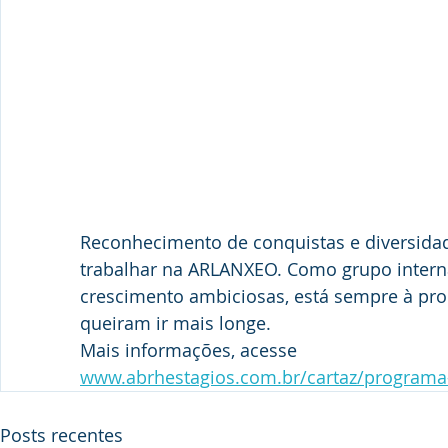
Reconhecimento de conquistas e diversidade
trabalhar na ARLANXEO. Como grupo intern
crescimento ambiciosas, está sempre à pro
queiram ir mais longe. 
Mais informações, acesse
www.abrhestagios.com.br/cartaz/programa-
Posts recentes