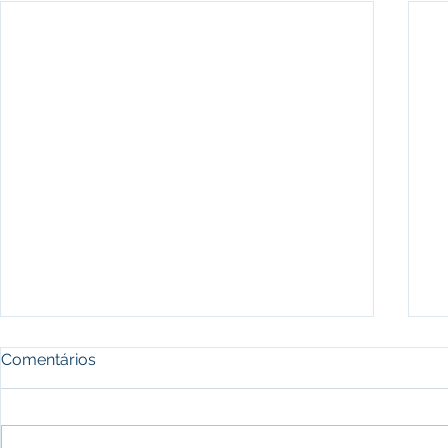
Comentários