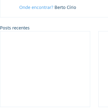
Onde encontrar?
 Berto Círio
Posts recentes