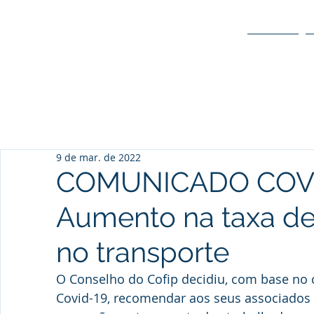
O POLO
9 de mar. de 2022
COMUNICADO COVI
Aumento na taxa d
no transporte
O Conselho do Cofip decidiu, com base no c
Covid-19, recomendar aos seus associados