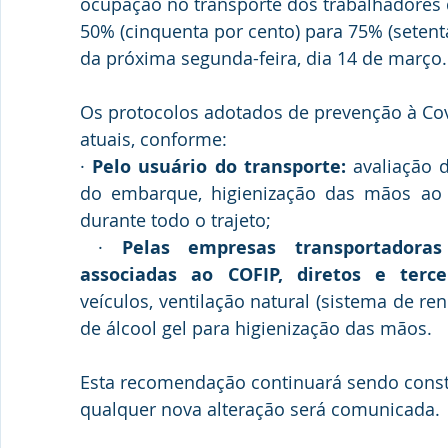
ocupação no transporte dos trabalhadores di
50% (cinquenta por cento) para 75% (setenta 
da próxima segunda-feira, dia 14 de março.
Os protocolos adotados de prevenção à Co
atuais, conforme: 
· 
Pelo usuário do transporte:
 avaliação 
do embarque, higienização das mãos ao
durante todo o trajeto;
 · 
Pelas empresas transportadoras
associadas ao COFIP, diretos e terce
veículos, ventilação natural (sistema de ren
de álcool gel para higienização das mãos.
Esta recomendação continuará sendo const
qualquer nova alteração será comunicada.