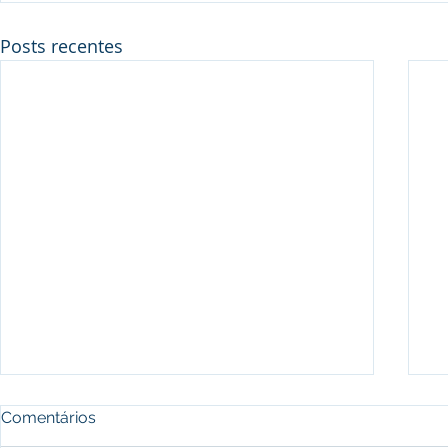
Posts recentes
Comentários