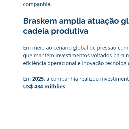
companhia.
Braskem amplia atuação glo
cadeia produtiva
Em meio ao cenário global de pressão compe
que mantém investimentos voltados para mo
eficiência operacional e inovação tecnológi
Em 
2025
, a companhia realizou investiment
US$ 434 milhões
.