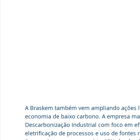
A Braskem também vem ampliando ações li
economia de baixo carbono. A empresa m
Descarbonização Industrial com foco em efi
eletrificação de processos e uso de fontes 