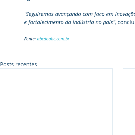
“Seguiremos avançando com foco em inovação,
e fortalecimento da indústria no país”
, conclu
Fonte: 
abcdoabc.com.br
Posts recentes