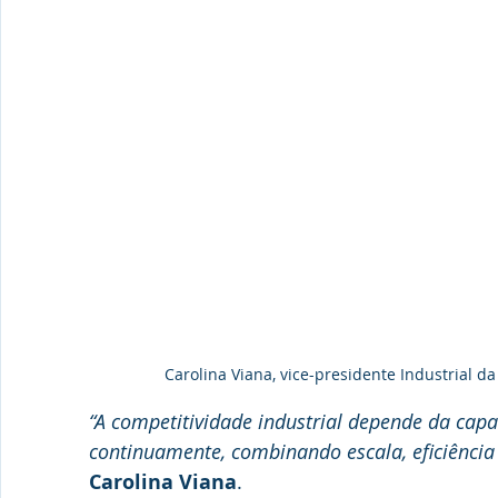
Carolina Viana, vice-presidente Industrial 
“A competitividade industrial depende da capa
continuamente, combinando escala, eficiência
Carolina Viana
.