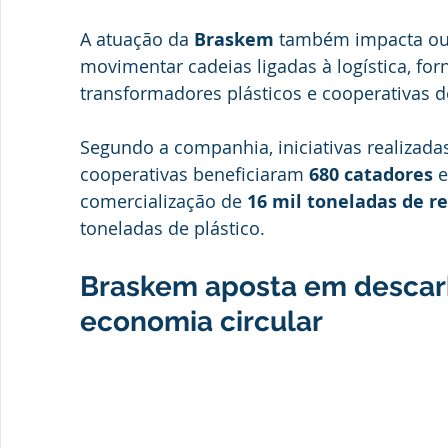
A atuação da 
Braskem
 também impacta ou
movimentar cadeias ligadas à logística, forn
transformadores plásticos e cooperativas d
Segundo a companhia, iniciativas realizada
cooperativas beneficiaram 
680 catadores
 
comercialização de 
16 mil toneladas de r
toneladas de plástico.
Braskem aposta em descar
economia circular