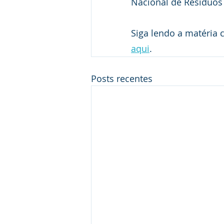
Nacional de Resíduos 
Siga lendo a matéria c
aqui
.
Posts recentes