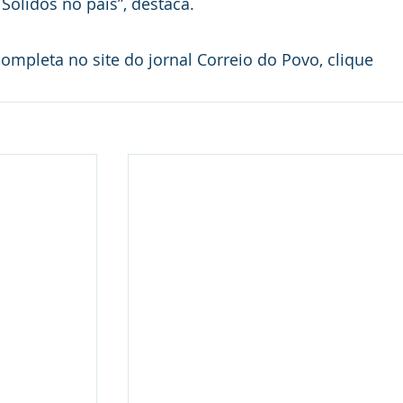
Sólidos no país”, destaca.
ompleta no site do jornal Correio do Povo, clique 