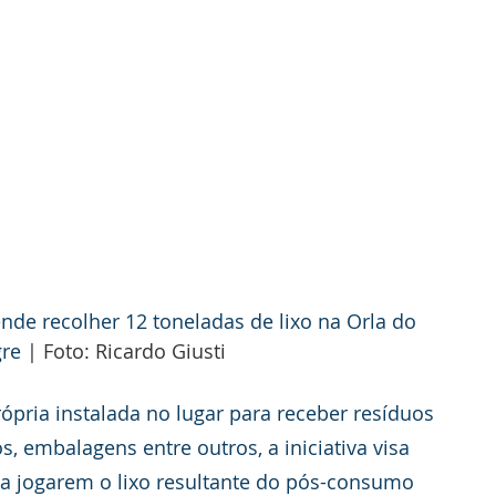
nde recolher 12 toneladas de lixo na Orla do 
re 
| Foto: Ricardo Giusti
pria instalada no lugar para receber resíduos 
s, embalagens entre outros, a iniciativa visa 
 a jogarem o lixo resultante do pós-consumo 