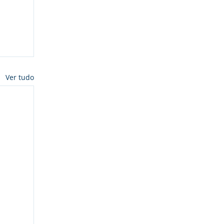
Ver tudo