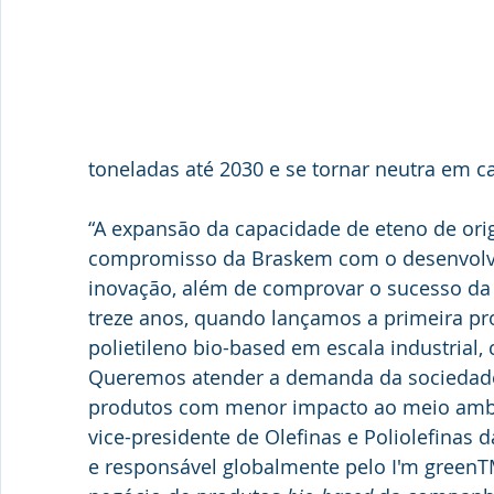
toneladas até 2030 e se tornar neutra em c
“A expansão da capacidade de eteno de ori
compromisso da Braskem com o desenvolvi
inovação, além de comprovar o sucesso da
treze anos, quando lançamos a primeira p
polietileno bio-based em escala industrial,
Queremos atender a demanda da sociedade 
produtos com menor impacto ao meio ambien
vice-presidente de Olefinas e Poliolefinas 
e responsável globalmente pelo I'm greenTM