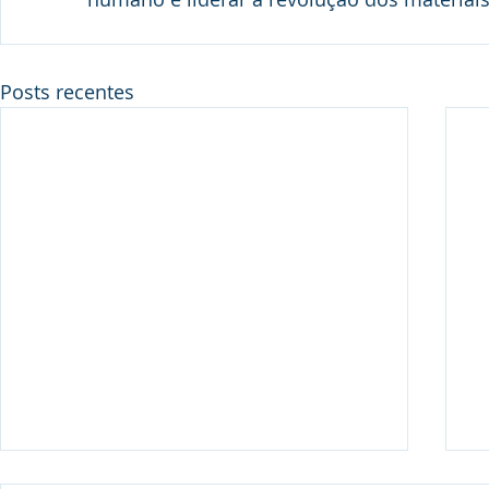
Posts recentes