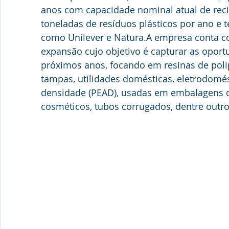
anos com capacidade nominal atual de rec
toneladas de resíduos plásticos por ano e t
como Unilever e Natura.A empresa conta c
expansão cujo objetivo é capturar as opor
próximos anos, focando em resinas de polip
tampas, utilidades domésticas, eletrodomést
densidade (PEAD), usadas em embalagens de
cosméticos, tubos corrugados, dentre outro