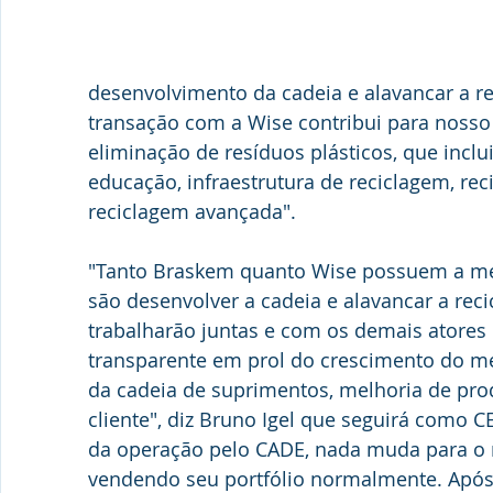
desenvolvimento da cadeia e alavancar a rec
transação com a Wise contribui para nosso
eliminação de resíduos plásticos, que inclu
educação, infraestrutura de reciclagem, re
reciclagem avançada".
"Tanto Braskem quanto Wise possuem a mes
são desenvolver a cadeia e alavancar a reci
trabalharão juntas e com os demais atores 
transparente em prol do crescimento do m
da cadeia de suprimentos, melhoria de pro
cliente", diz Bruno Igel que seguirá como C
da operação pelo CADE, nada muda para o 
vendendo seu portfólio normalmente. Após