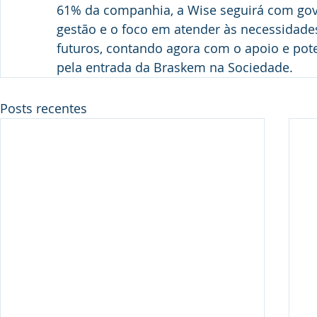
61% da companhia, a Wise seguirá com gov
gestão e o foco em atender às necessidades 
futuros, contando agora com o apoio e pote
pela entrada da Braskem na Sociedade.
Posts recentes