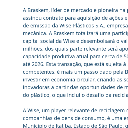
A Braskem, líder de mercado e pioneira na
assinou contrato para aquisição de ações e
de emissão da Wise Plásticos S.A., empresa
mecânica. A Braskem totalizará uma partici
capital social da Wise e desembolsará o va
milhões, dos quais parte relevante será ap
capacidade produtiva atual para cerca de 50
até 2026. Esta transação, que está sujeita 
competentes, é mais um passo dado pela B
investir em economia circular, criando as s
inovadoras a partir das oportunidades de m
do plástico, o que inclui o desafio da recic
A Wise, um player relevante de reciclagem d
companhias de bens de consumo, é uma emp
Município de Itatiba, Estado de São Paulo, 