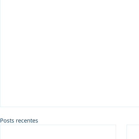
Posts recentes