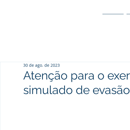
O POLO
30 de ago. de 2023
Atenção para o exer
simulado de evasão