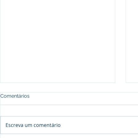
Comentários
Escreva um comentário