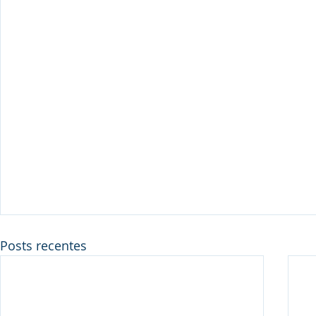
Posts recentes