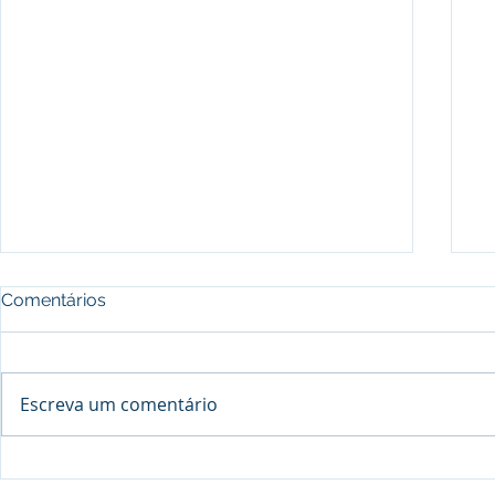
Comentários
Escreva um comentário