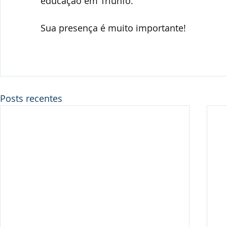
educação em Triunfo.
Sua presença é muito importante!
Posts recentes