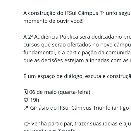
A construção do IFSul Câmpus Triunfo segu
momento de ouvir você!
A 2ª Audiência Pública será dedicada no pr
cursos que serão ofertados no novo câmpu
fundamental, e a participação da comunidad
que as decisões estejam alinhadas com as 
É um espaço de diálogo, escuta e construçã
🗓 06 de maio (quarta-feira)
⏰ 19h
📍 Ginásio do IFSul Câmpus Triunfo (antigo 
👉 Venha participar, trazer suas ideias e aju