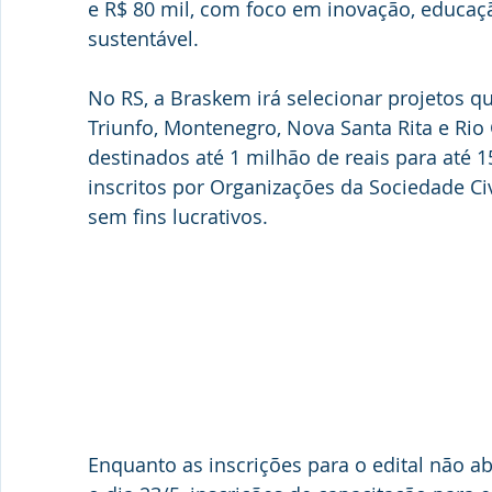
e R$ 80 mil, 
com foco em inovação, educaçã
sustentável. 
No RS, a Braskem irá selecionar projetos q
Triunfo, Montenegro, Nova Santa Rita e Rio 
destinados até 1 milhão de reais para até 1
inscritos por Organizações da Sociedade Civi
sem fins lucrativos.
Enquanto as inscrições para o edital não a