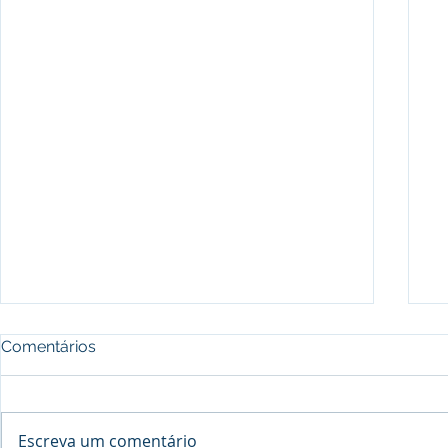
Comentários
Escreva um comentário