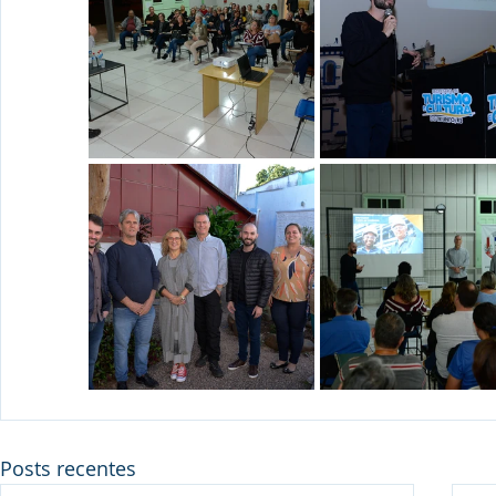
Posts recentes